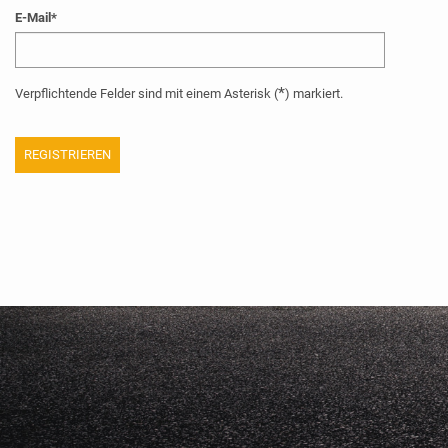
E-Mail
*
*
Verpflichtende Felder sind mit einem Asterisk (
) markiert.