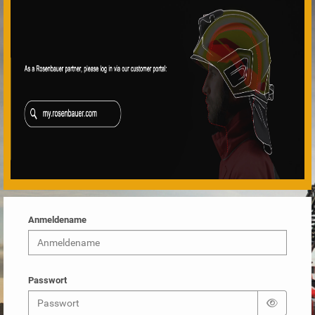
Anmeldename
Passwort