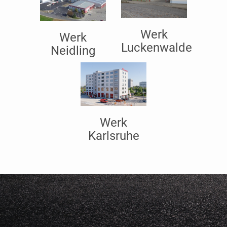
Werk
Werk
Luckenwalde
Neidling
Werk
Karlsruhe